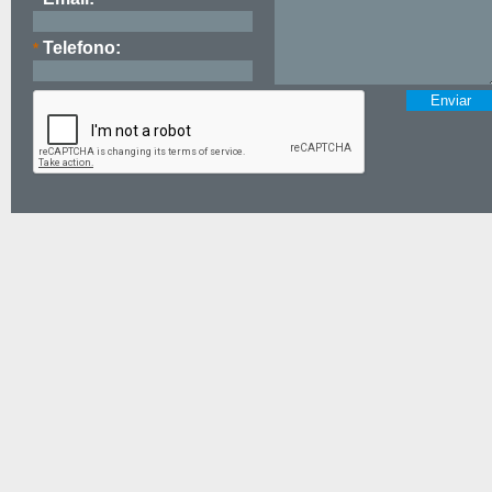
Telefono:
*
Politicas de Privacidad