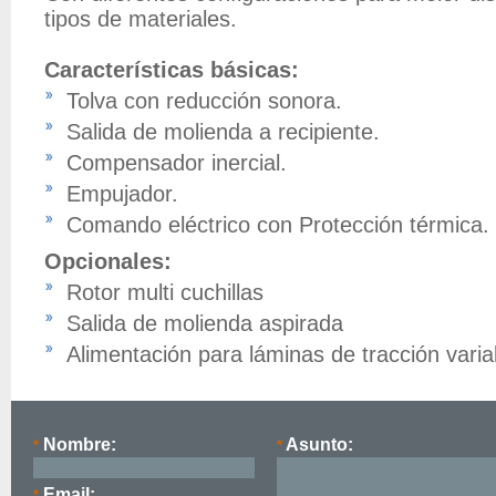
tipos de materiales.
Características básicas:
Tolva con reducción sonora.
Salida de molienda a recipiente.
Compensador inercial.
Empujador.
Comando eléctrico con Protección térmica.
Opcionales:
Rotor multi cuchillas
Salida de molienda aspirada
Alimentación para láminas de tracción varia
Nombre:
Asunto:
*
*
Email:
*