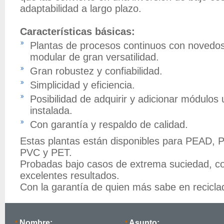
adaptabilidad a largo plazo.
Características básicas:
Plantas de procesos continuos con novedo
modular de gran versatilidad.
Gran robustez y confiabilidad.
Simplicidad y eficiencia.
Posibilidad de adquirir y adicionar módulos
instalada.
Con garantía y respaldo de calidad.
Estas plantas están disponibles para PEAD, 
PVC y PET.
Probadas bajo casos de extrema suciedad, c
excelentes resultados.
Con la garantía de quien más sabe en recicla
Nombre:
Asunto:
*
*