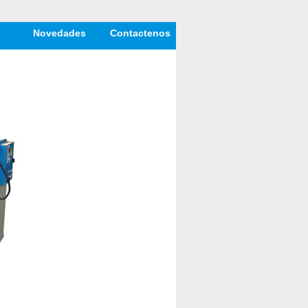
Novedades
Contactenos